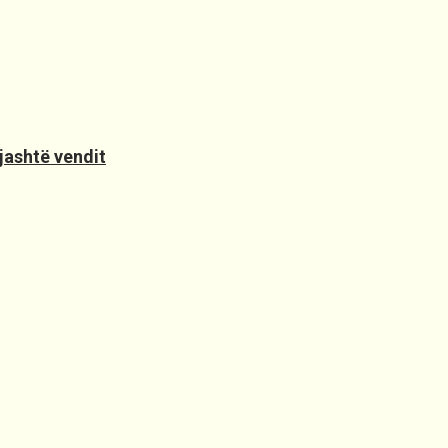
jashtë vendit