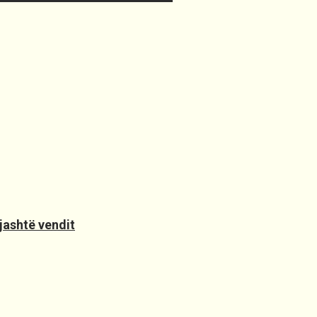
jashtë vendit