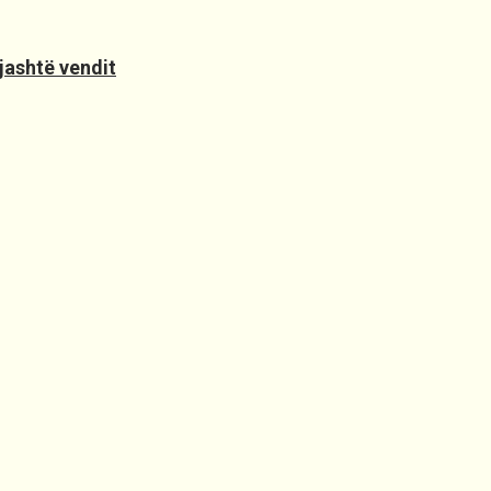
jashtë vendit