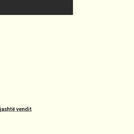
jashtë vendit