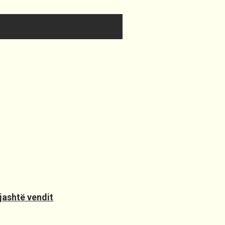
jashtë vendit