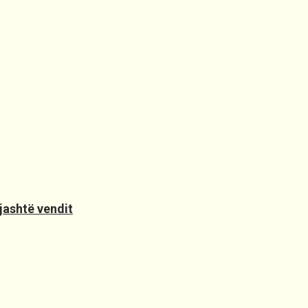
jashtë vendit